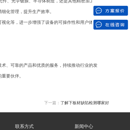
子元件、光学镀膜、半导体制造，还是其他精密加工领
精细化管理，提升生产效率。
视化等，进一步增强了设备的可操作性和用户体验。
术、可靠的产品和优质的服务，持续推动行业的发
的重要伙伴。
下一篇：
了解下板材缺陷检测哪家好
联系方式
新闻中心