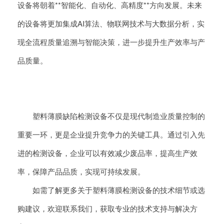
设备将朝着**智能化、自动化、高精度**方向发展。未来
的设备将更加集成AI算法、物联网技术与大数据分析，实
现全流程质量追溯与智能决策，进一步提升生产效率与产
品质量。
塑料薄膜缺陷检测设备不仅是现代制造业质量控制的
重要一环，更是企业提升竞争力的关键工具。通过引入先
进的检测设备，企业可以有效减少废品率，提高生产效
率，保障产品品质，实现可持续发展。
如需了解更多关于塑料薄膜检测设备的技术细节或选
购建议，欢迎联系我们，获取专业的技术支持与解决方