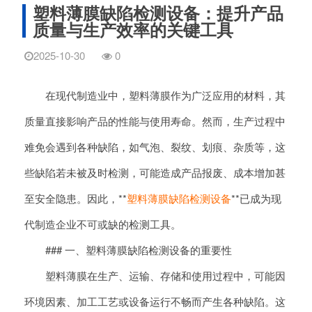
塑料薄膜缺陷检测设备：提升产品
质量与生产效率的关键工具
2025-10-30
0
在现代制造业中，塑料薄膜作为广泛应用的材料，其
质量直接影响产品的性能与使用寿命。然而，生产过程中
难免会遇到各种缺陷，如气泡、裂纹、划痕、杂质等，这
些缺陷若未被及时检测，可能造成产品报废、成本增加甚
至安全隐患。因此，**
塑料薄膜缺陷检测设备
**已成为现
代制造企业不可或缺的检测工具。
### 一、塑料薄膜缺陷检测设备的重要性
塑料薄膜在生产、运输、存储和使用过程中，可能因
环境因素、加工工艺或设备运行不畅而产生各种缺陷。这