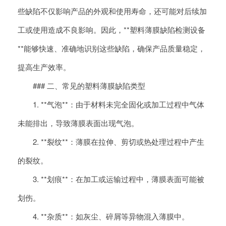
些缺陷不仅影响产品的外观和使用寿命，还可能对后续加
工或使用造成不良影响。因此，**塑料薄膜缺陷检测设备
**能够快速、准确地识别这些缺陷，确保产品质量稳定，
提高生产效率。
### 二、常见的塑料薄膜缺陷类型
1. **气泡**：由于材料未完全固化或加工过程中气体
未能排出，导致薄膜表面出现气泡。
2. **裂纹**：薄膜在拉伸、剪切或热处理过程中产生
的裂纹。
3. **划痕**：在加工或运输过程中，薄膜表面可能被
划伤。
4. **杂质**：如灰尘、碎屑等异物混入薄膜中。