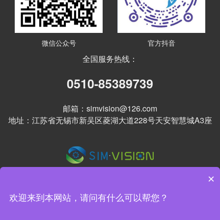
微信公众号
官方抖音
全国服务热线：
0510-85389739
邮箱：simvision@126.com
地址：江苏省无锡市新吴区菱湖大道228号天安智慧城A3座
×
欢迎来到本网站，请问有什么可以帮您？
Copyright (©) 2026 无锡赛默斐视科技有限公司 版权所有
备案
号： 苏ICP备14028928号-4
网站地图