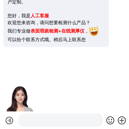
户定制。
您好，我是
人工客服
欢迎您来咨询，请问想要检测什么产品？
我们专业做
表面瑕疵检测+在线测厚仪
，
可以给个联系方式哦。稍后马上联系您