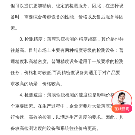
但可以提供更加精确、稳定的检测服务。因此，在选择设
备时，需要综合考虑设备的性能、价格以及售后服务等因
素。
3. 检测精度：薄膜瑕疵检测的精度越高，其价格也往
往越高。目前市场上主要有两种精度等级的检测设备：普
通精度和高精密度。普通精度设备适用于一般要求的检测
任务，价格相对较低;而高精密度设备则适用于对产品要
求极高的场景，价格较高。
4. 检测速度：薄膜瑕疵检测的速度也是影响价格的一
个重要因素。在生产过程中，企业需要对大量薄膜产品进
行快速、高效的检测，以满足生产进度的要求。因此，具
备较高检测速度的设备和系统往往价格更高。