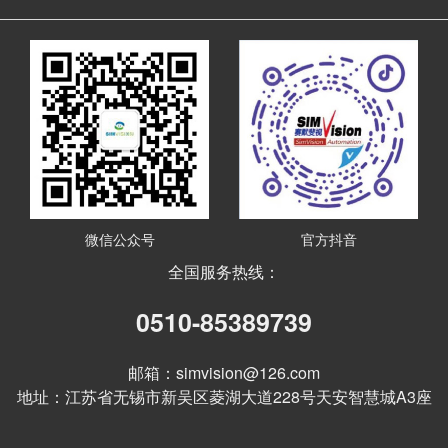
微信公众号
官方抖音
全国服务热线：
0510-85389739
邮箱：simvision@126.com
地址：江苏省无锡市新吴区菱湖大道228号天安智慧城A3座