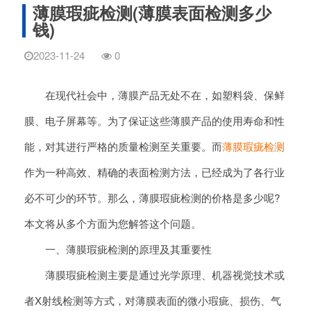
薄膜瑕疵检测(薄膜表面检测多少
钱)
2023-11-24
0
在现代社会中，薄膜产品无处不在，如塑料袋、保鲜
膜、电子屏幕等。为了保证这些薄膜产品的使用寿命和性
能，对其进行严格的质量检测至关重要。而
薄膜瑕疵检测
作为一种高效、精确的表面检测方法，已经成为了各行业
必不可少的环节。那么，薄膜瑕疵检测的价格是多少呢?
本文将从多个方面为您解答这个问题。
一、薄膜瑕疵检测的原理及其重要性
薄膜瑕疵检测主要是通过光学原理、机器视觉技术或
者X射线检测等方式，对薄膜表面的微小瑕疵、损伤、气