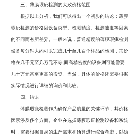
三、薄膜瑕疵检测的大致价格范围
根据以上分析，我们可以得出一个初步的结论：薄膜
瑕疵检测的价格因设备类型、检测精度、检测速度等因素
的不同而有所差异。一般来说，普通精度的薄膜瑕疵检测
设备每分钟大约可以完成几十至几百个样品的检测，其价
格在几千元至几万元不等;而高精密度的设备则可能需要
几十万元甚至更高的投资。当然，具体的价格还需要根据
实际情况进行详细的询价和比较。
四、结语
薄膜瑕疵检测作为确保产品质量的关键环节，其价格
因素涉及多个方面。企业在选择薄膜瑕疵检测设备和系统
时，需要根据自身的生产需求和预算进行综合考虑，以确