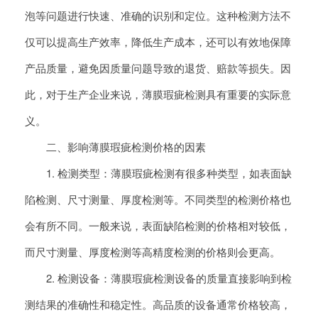
泡等问题进行快速、准确的识别和定位。这种检测方法不
仅可以提高生产效率，降低生产成本，还可以有效地保障
产品质量，避免因质量问题导致的退货、赔款等损失。因
此，对于生产企业来说，薄膜瑕疵检测具有重要的实际意
义。
二、影响薄膜瑕疵检测价格的因素
1. 检测类型：薄膜瑕疵检测有很多种类型，如表面缺
陷检测、尺寸测量、厚度检测等。不同类型的检测价格也
会有所不同。一般来说，表面缺陷检测的价格相对较低，
而尺寸测量、厚度检测等高精度检测的价格则会更高。
2. 检测设备：薄膜瑕疵检测设备的质量直接影响到检
测结果的准确性和稳定性。高品质的设备通常价格较高，