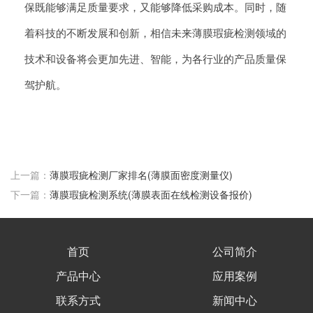
保既能够满足质量要求，又能够降低采购成本。同时，随
着科技的不断发展和创新，相信未来薄膜瑕疵检测领域的
技术和设备将会更加先进、智能，为各行业的产品质量保
驾护航。
上一篇：
薄膜瑕疵检测厂家排名(薄膜面密度测量仪)
下一篇：
薄膜瑕疵检测系统(薄膜表面在线检测设备报价)
首页
公司简介
产品中心
应用案例
联系方式
新闻中心