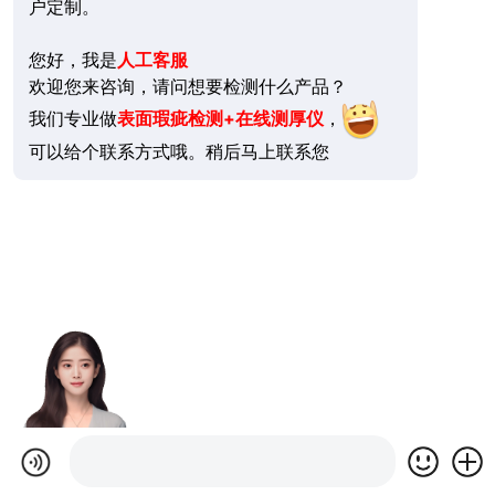
户定制。
您好，我是
人工客服
欢迎您来咨询，请问想要检测什么产品？
我们专业做
表面瑕疵检测+在线测厚仪
，
可以给个联系方式哦。稍后马上联系您