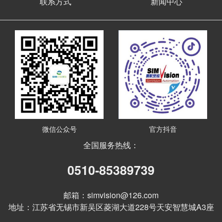
联系方式
新闻中心
微信公众号
官方抖音
全国服务热线：
0510-85389739
邮箱：simvision@126.com
地址：江苏省无锡市新吴区菱湖大道228号天安智慧城A3座