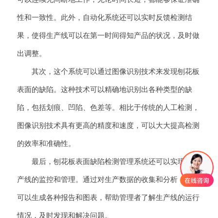
性和一致性。此外，自动化系统还可以实时反馈检测结
果，使得生产线可以在第一时间得知产品的状况，及时做
出调整。
其次，这个系统可以通过图像识别技术来发现刨花板
表面的缺陷。这种技术可以精确地识别出各种类型的缺
陷，包括划痕、凹陷、色差等。相比于传统的人工检测，
图像识别技术具有更高的精度和速度，可以大大提高检测
的效率和准确性。
最后，刨花板表面缺陷检测管理系统还可以实现对生
产线的监控和管理。通过对生产数据的收集和分析，系统
可以生成各种报告和图表，帮助管理者了解生产线的运行
情况，及时发现和解决问题。