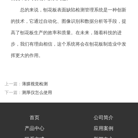
总的来说，刨花板表面缺陷检测管理系统是一种创新
的技术，它通过自动化、图像识别和数据分析等手段，提
高了刨花板生产的效率和质量。在未来，随着科技的进
步，我们有理由相信，这个系统将会在刨花板制造业中发
挥更大的作用。
上一篇：
薄膜视觉检测
下一篇：
测厚仪怎么使用
首页
公司简介
产品中心
应用案例