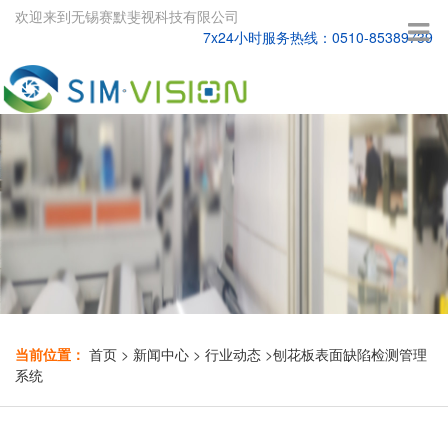
欢迎来到无锡赛默斐视科技有限公司
7x24小时服务热线：0510-85389739
当前位置：
首页
>
新闻中心
>
行业动态
>
刨花板表面缺陷检测管理
系统