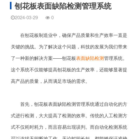
刨花板表面缺陷检测管理系统
2024-03-29
0
在刨花板制造业中，确保产品质量和生产效率一直是
关键的挑战。为了解决这个问题，科技的发展为我们带来
了一种新的解决方案——刨花板
表面缺陷检测
管理系统。
这个系统不仅能够提高刨花板的生产效率，还能够显著提
高产品的质量，从而满足市场的需求。
首先，刨花板表面缺陷检测管理系统通过自动化的方
式进行检测，大大提高了检测的效率。传统的人工检测方
式不仅耗时耗力，而且容易出现误判。而自动化检测系统
可以连续无间断地工作，无论时间长短，都能够保证准确