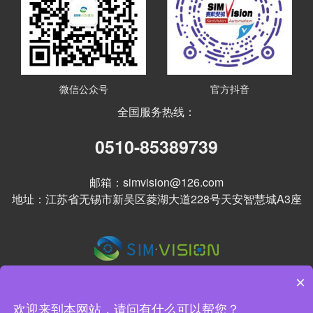
微信公众号
官方抖音
全国服务热线：
0510-85389739
邮箱：simvision@126.com
地址：江苏省无锡市新吴区菱湖大道228号天安智慧城A3座
×
欢迎来到本网站，请问有什么可以帮您？