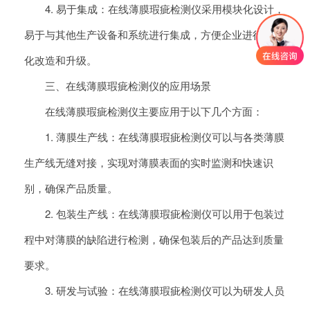
4. 易于集成：在线薄膜瑕疵检测仪采用模块化设计，
易于与其他生产设备和系统进行集成，方便企业进行智能
化改造和升级。
三、在线薄膜瑕疵检测仪的应用场景
在线薄膜瑕疵检测仪主要应用于以下几个方面：
1. 薄膜生产线：在线薄膜瑕疵检测仪可以与各类薄膜
生产线无缝对接，实现对薄膜表面的实时监测和快速识
别，确保产品质量。
2. 包装生产线：在线薄膜瑕疵检测仪可以用于包装过
程中对薄膜的缺陷进行检测，确保包装后的产品达到质量
要求。
3. 研发与试验：在线薄膜瑕疵检测仪可以为研发人员