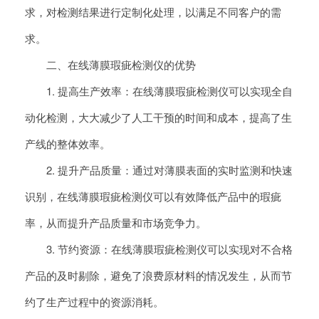
求，对检测结果进行定制化处理，以满足不同客户的需
求。
二、在线薄膜瑕疵检测仪的优势
1. 提高生产效率：在线薄膜瑕疵检测仪可以实现全自
动化检测，大大减少了人工干预的时间和成本，提高了生
产线的整体效率。
2. 提升产品质量：通过对薄膜表面的实时监测和快速
识别，在线薄膜瑕疵检测仪可以有效降低产品中的瑕疵
率，从而提升产品质量和市场竞争力。
3. 节约资源：在线薄膜瑕疵检测仪可以实现对不合格
产品的及时剔除，避免了浪费原材料的情况发生，从而节
约了生产过程中的资源消耗。