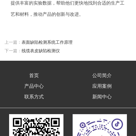
提供丰富的实验数据，帮助他们更快地找到合适的生产工
艺和材料，推动产品的创新与改进。
上一篇：
表面缺陷检测系统工作原理
下一篇：
线缆表皮缺陷检测仪
首页
公司简介
产品中心
应用案例
联系方式
新闻中心