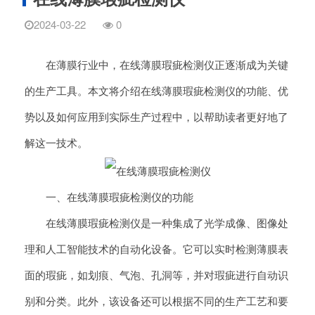
2024-03-22
0
在薄膜行业中，在线薄膜瑕疵检测仪正逐渐成为关键
的生产工具。本文将介绍在线薄膜瑕疵检测仪的功能、优
势以及如何应用到实际生产过程中，以帮助读者更好地了
解这一技术。
一、在线薄膜瑕疵检测仪的功能
在线薄膜瑕疵检测仪是一种集成了光学成像、图像处
理和人工智能技术的自动化设备。它可以实时检测薄膜表
面的瑕疵，如划痕、气泡、孔洞等，并对瑕疵进行自动识
别和分类。此外，该设备还可以根据不同的生产工艺和要