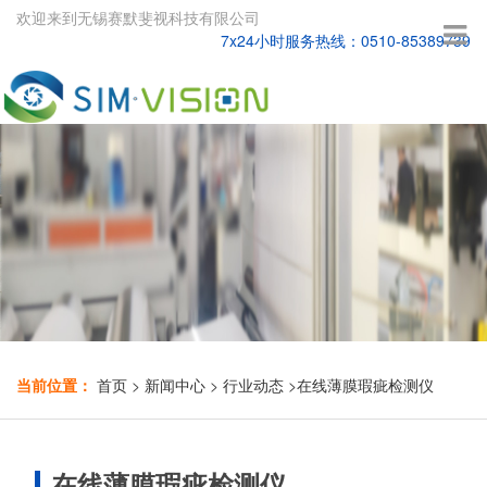
欢迎来到无锡赛默斐视科技有限公司
7x24小时服务热线：0510-85389739
当前位置：
首页
>
新闻中心
>
行业动态
>
在线薄膜瑕疵检测仪
在线薄膜瑕疵检测仪