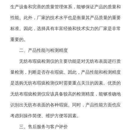
生产设备和完善的质量管理体系，能够保证产品的质量和
性能。此外，厂家的技术水平也是衡量其产品质量的重要
标准。因此，选择具有丰富经验和技术实力的厂家是非常
重要的。
二、产品性能与检测精度
无纺布瑕疵检测仪的主要功能是对无纺布表面进行质
量检测，判断是否存在瑕疵。因此，产品性能和检测精度
是选购无纺布瑕疵检测仪时需要重点关注的因素。优质的
无纺布瑕疵检测仪应该具备较高的检测精度，能够准确地
识别出无纺布表面的各种瑕疵。同时，产品性能方面也应
考虑到操作简便、维护方便等因素。
三、售后服务与客户评价