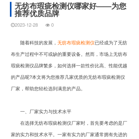
无纺布瑕疵检测仪哪家好——为您
推荐优质品牌
2023-12-28
0
随着科技的发展，
无纺布瑕疵检测仪
已经成为了无纺
布生产过程中不可或缺的重要设备。然而，市场上无纺布
瑕疵检测仪品牌繁多，如何选择一款性价比高、性能优越
的产品呢?本文将为您推荐几家优质的无纺布瑕疵检测仪
厂家，帮助您轻松选到满意的产品。
一、厂家实力与技术水平
在选择无纺布瑕疵检测仪厂家时，首先要考虑的是厂
家的实力和技术水平。一家有实力的厂家通常拥有先进的