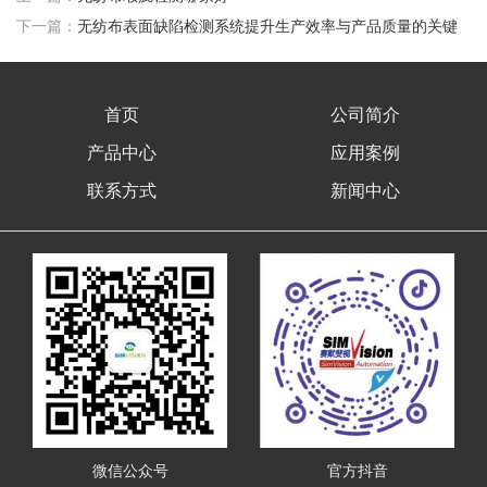
下一篇：
无纺布表面缺陷检测系统提升生产效率与产品质量的关键
首页
公司简介
产品中心
应用案例
联系方式
新闻中心
微信公众号
官方抖音