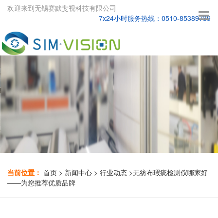
欢迎来到无锡赛默斐视科技有限公司
7x24小时服务热线：0510-85389739
当前位置：
首页
>
新闻中心
>
行业动态
>
无纺布瑕疵检测仪哪家好
——为您推荐优质品牌