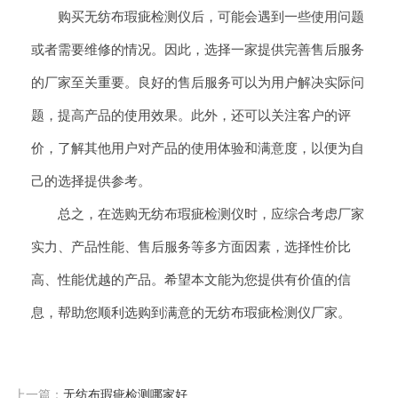
购买无纺布瑕疵检测仪后，可能会遇到一些使用问题
或者需要维修的情况。因此，选择一家提供完善售后服务
的厂家至关重要。良好的售后服务可以为用户解决实际问
题，提高产品的使用效果。此外，还可以关注客户的评
价，了解其他用户对产品的使用体验和满意度，以便为自
己的选择提供参考。
总之，在选购无纺布瑕疵检测仪时，应综合考虑厂家
实力、产品性能、售后服务等多方面因素，选择性价比
高、性能优越的产品。希望本文能为您提供有价值的信
息，帮助您顺利选购到满意的无纺布瑕疵检测仪厂家。
上一篇：
无纺布瑕疵检测哪家好