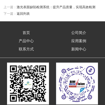
上一篇：
激光表面缺陷检测系统：提升产品质量，实现高效检测
下一篇：
返回列表
首页
公司简介
产品中心
应用案例
联系方式
新闻中心