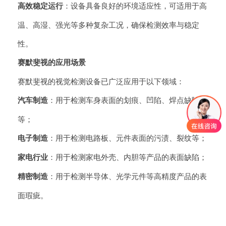
高效稳定运行
：设备具备良好的环境适应性，可适用于高
温、高湿、强光等多种复杂工况，确保检测效率与稳定
性。
赛默斐视的应用场景
赛默斐视的视觉检测设备已广泛应用于以下领域：
汽车制造
：用于检测车身表面的划痕、凹陷、焊点缺陷
等；
电子制造
：用于检测电路板、元件表面的污渍、裂纹等；
家电行业
：用于检测家电外壳、内胆等产品的表面缺陷；
精密制造
：用于检测半导体、光学元件等高精度产品的表
面瑕疵。