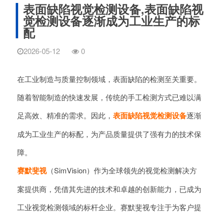
表面缺陷视觉检测设备,表面缺陷视
觉检测设备逐渐成为工业生产的标
配
2026-05-12
0
在工业制造与质量控制领域，表面缺陷的检测至关重要。
随着智能制造的快速发展，传统的手工检测方式已难以满
足高效、精准的需求。因此，
表面缺陷视觉检测设备
逐渐
成为工业生产的标配，为产品质量提供了强有力的技术保
障。
赛默斐视
（SimVision）作为全球领先的视觉检测解决方
案提供商，凭借其先进的技术和卓越的创新能力，已成为
工业视觉检测领域的标杆企业。赛默斐视专注于为客户提