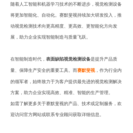
随着人工智能和机器学习技术的不断进步，视觉检测设备
将更加智能化、自动化。赛默斐视持续加大研发投入，推
动视觉检测技术向更高精度、更高效、更智能化方向发
展，助力企业实现智能制造与质量飞跃。
在智能制造时代，
表面缺陷视觉检测设备
是提升产品质
量、保障生产安全的重要工具。而
赛默斐视
，作为行业内
的领军者，始终致力于为客户提供最先进的视觉检测解决
方案，助力企业实现高效、精准、智能的生产管理。
如需了解更多关于赛默斐视的产品、技术或定制服务，欢
迎访问官方网站或联系专业顾问获取详细信息。