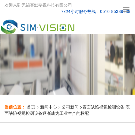
欢迎来到无锡赛默斐视科技有限公司
7x24小时服务热线：0510-85389739
当前位置：
首页
>
新闻中心
>
公司新闻
>
表面缺陷视觉检测设备,表
面缺陷视觉检测设备逐渐成为工业生产的标配