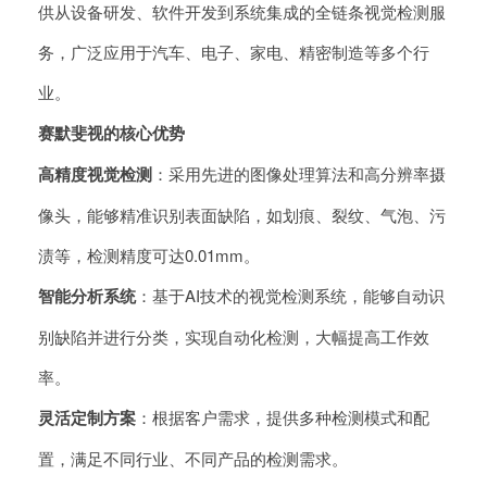
供从设备研发、软件开发到系统集成的全链条视觉检测服
务，广泛应用于汽车、电子、家电、精密制造等多个行
业。
赛默斐视的核心优势
高精度视觉检测
：采用先进的图像处理算法和高分辨率摄
像头，能够精准识别表面缺陷，如划痕、裂纹、气泡、污
渍等，检测精度可达0.01mm。
智能分析系统
：基于AI技术的视觉检测系统，能够自动识
别缺陷并进行分类，实现自动化检测，大幅提高工作效
率。
灵活定制方案
：根据客户需求，提供多种检测模式和配
置，满足不同行业、不同产品的检测需求。