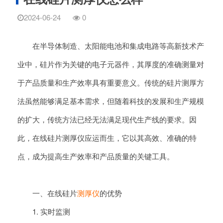
2024-06-24
0
在半导体制造、太阳能电池和集成电路等高新技术产
业中，硅片作为关键的电子元器件，其厚度的准确测量对
于产品质量和生产效率具有重要意义。传统的硅片测厚方
法虽然能够满足基本需求，但随着科技的发展和生产规模
的扩大，传统方法已经无法满足现代生产线的要求。因
此，在线硅片测厚仪应运而生，它以其高效、准确的特
点，成为提高生产效率和产品质量的关键工具。
一、在线硅片
测厚仪
的优势
1. 实时监测