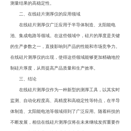
测量结果的高稳定性。
二、在线硅片测厚仪的应用领域
在线硅片测厚仪广泛应用于半导体制造、太阳能电
池、集成电路等领域。在这些领域中，硅片的厚度是关键
的生产参数之一，直接影响到产品的性能和市场竞争力。
在线硅片测厚仪的出现，使得这些领域能够更加精确地控
制硅片厚度，从而提高产品质量和生产效率。
三、结论
在线硅片测厚仪作为一种新型的测厚工具，以其实时
监测、自动化程度高、高精度和高稳定性等特点，在半导
体制造、太阳能电池等领域得到了广泛应用。随着科技的
不断发展，相信在线硅片测厚仪将在未来继续发挥重要作