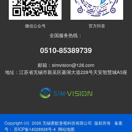
微信公众号
官方抖音
全国服务热线：
0510-85389739
邮箱：simvision@126.com
地址：江苏省无锡市新吴区菱湖大道228号天安智慧城A3座
Copyright (©) 2026 无锡赛默斐视科技有限公司 版权所有
备案
号： 苏ICP备14028928号-4
网站地图