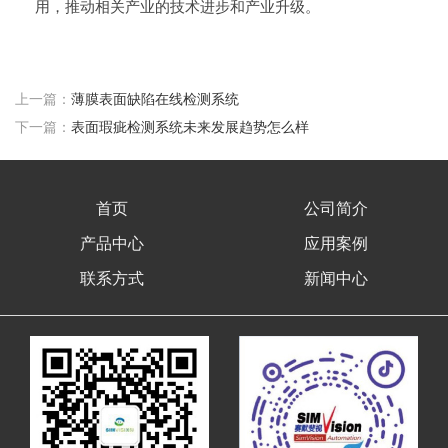
用，推动相关产业的技术进步和产业升级。
上一篇：
薄膜表面缺陷在线检测系统
下一篇：
表面瑕疵检测系统未来发展趋势怎么样
首页
公司简介
产品中心
应用案例
联系方式
新闻中心