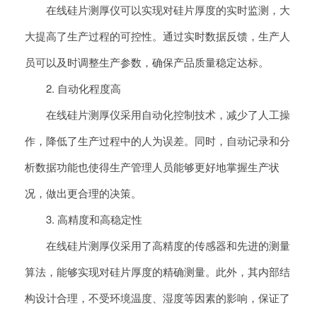
在线硅片测厚仪可以实现对硅片厚度的实时监测，大
大提高了生产过程的可控性。通过实时数据反馈，生产人
员可以及时调整生产参数，确保产品质量稳定达标。
2. 自动化程度高
在线硅片测厚仪采用自动化控制技术，减少了人工操
作，降低了生产过程中的人为误差。同时，自动记录和分
析数据功能也使得生产管理人员能够更好地掌握生产状
况，做出更合理的决策。
3. 高精度和高稳定性
在线硅片测厚仪采用了高精度的传感器和先进的测量
算法，能够实现对硅片厚度的精确测量。此外，其内部结
构设计合理，不受环境温度、湿度等因素的影响，保证了