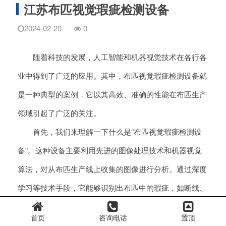
江苏布匹视觉瑕疵检测设备
2024-02-20
0
随着科技的发展，人工智能和机器视觉技术在各行各
业中得到了广泛的应用。其中，布匹视觉瑕疵检测设备就
是一种典型的案例，它以其高效、准确的性能在布匹生产
领域引起了广泛的关注。
首先，我们来理解一下什么是“布匹视觉瑕疵检测设
备”。这种设备主要利用先进的图像处理技术和机器视觉
算法，对从布匹生产线上收集的图像进行分析。通过深度
学习等技术手段，它能够识别出布匹中的瑕疵，如断线、
色差、异物等问题，并及时发出警报，以便操作人员进行
首页
咨询电话
置顶
相应的处理。