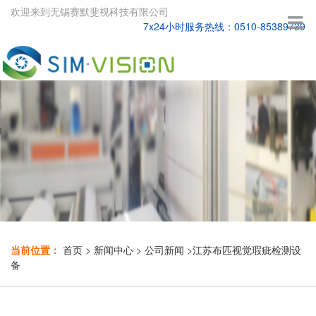
欢迎来到无锡赛默斐视科技有限公司
7x24小时服务热线：0510-85389739
当前位置：
首页
>
新闻中心
>
公司新闻
>
江苏布匹视觉瑕疵检测设
备