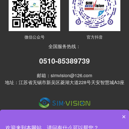
微信公众号
官方抖音
全国服务热线：
0510-85389739
邮箱：simvision@126.com
地址：江苏省无锡市新吴区菱湖大道228号天安智慧城A3座
×
欢迎来到本网站，请问有什么可以帮您？