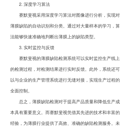
2. 深度学习算法
赛默斐视采用深度学习算法对图像进行分析，实现对
薄膜缺陷的自动识别和分类。通过对大量样本的学习，算
法能够快速准确地判断出薄膜上的缺陷类型。
3. 实时监控与反馈
赛默斐视的薄膜缺陷检测系统可以实时监控生产线上
的检测过程，对检测结果进行实时反馈。此外，系统还可
以与企业的生产管理系统进行无缝对接，实现生产过程的
全面控制。
总之，薄膜缺陷检测对于提高产品质量和降低生产成
本具有重要意义。而赛默斐视凭借其先进的技术和丰富的
经验，为薄膜行业提供了高效、准确的缺陷检测服务。未