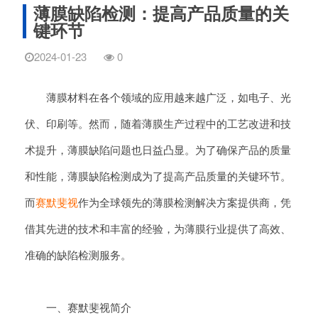
薄膜缺陷检测：提高产品质量的关
键环节
2024-01-23
0
薄膜材料在各个领域的应用越来越广泛，如电子、光
伏、印刷等。然而，随着薄膜生产过程中的工艺改进和技
术提升，薄膜缺陷问题也日益凸显。为了确保产品的质量
和性能，薄膜缺陷检测成为了提高产品质量的关键环节。
而
赛默斐视
作为全球领先的薄膜检测解决方案提供商，凭
借其先进的技术和丰富的经验，为薄膜行业提供了高效、
准确的缺陷检测服务。
一、赛默斐视简介