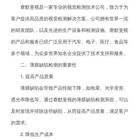
赛默斐视是一家专业的视觉检测技术公司，致力于为
客户提供高品质的视觉检测解决方案。公司拥有世界一流
的研发团队，以及先进的生产设备和检测设施。赛默斐视
的产品和服务已经广泛应用于汽车、电子、医疗、食品等
多个领域，为众多世界知名企业提供了技术支持和服务。
二、薄膜缺陷检测的重要性
1. 提高产品质量
薄膜缺陷会导致产品性能下降，如电晕、光学变形、
透光率降低等。通过赛默斐视的薄膜缺陷检测系统，可以
及时发现并排除这些缺陷，从而提高产品质量，满足客户
的需求。
2. 降低生产成本