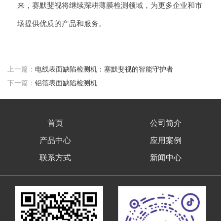
来，赛默斐视将继续深耕薄膜检测领域，为更多企业和市
场提供优质的产品和服务。
上一篇：
电线表面缺陷检测机：塞默斐视的智能守护者
下一篇：
铝箔表面缺陷检测机
首页
公司简介
产品中心
应用案例
联系方式
新闻中心