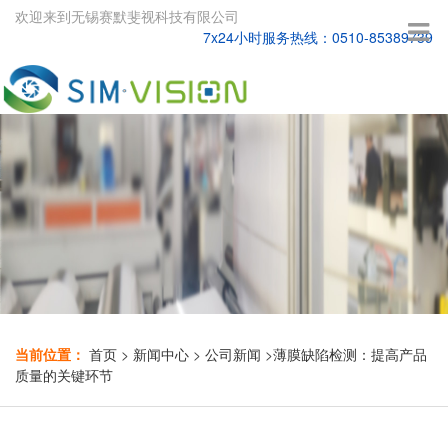
欢迎来到无锡赛默斐视科技有限公司
7x24小时服务热线：0510-85389739
当前位置：
首页
>
新闻中心
>
公司新闻
>
薄膜缺陷检测：提高产品
质量的关键环节