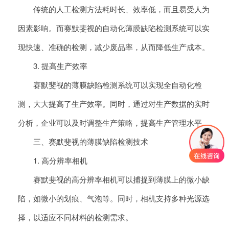
传统的人工检测方法耗时长、效率低，而且易受人为
因素影响。而赛默斐视的自动化薄膜缺陷检测系统可以实
现快速、准确的检测，减少废品率，从而降低生产成本。
3. 提高生产效率
赛默斐视的薄膜缺陷检测系统可以实现全自动化检
测，大大提高了生产效率。同时，通过对生产数据的实时
分析，企业可以及时调整生产策略，提高生产管理水平。
三、赛默斐视的薄膜缺陷检测技术
1. 高分辨率相机
赛默斐视的高分辨率相机可以捕捉到薄膜上的微小缺
陷，如微小的划痕、气泡等。同时，相机支持多种光源选
择，以适应不同材料的检测需求。