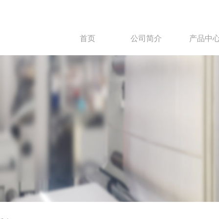
首页
公司简介
产品中