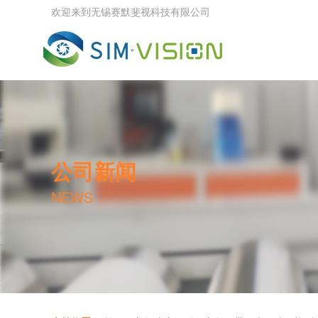
欢迎来到无锡赛默斐视科技有限公司
公司新闻
NEWS