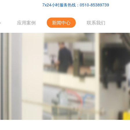
7x24小时服务热线：0510-85389739
心
应用案例
新闻中心
联系我们