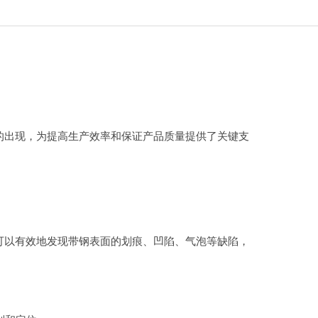
出现，为提高生产效率和保证产品质量提供了关键支
以有效地发现带钢表面的划痕、凹陷、气泡等缺陷，