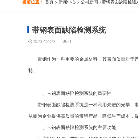
当前位置：
首页
>
新闻中心
>
公司新闻
>
带钢表面缺陷检测
带钢表面缺陷检测系统
2023-12-22
0
带钢作为一种重要的金属材料，其表面质量对于产品
持。
一、带钢表面缺陷检测系统的重要性
带钢表面缺陷检测系统是一种利用先进的光学、电子
从而为企业提供高质量的带钢产品，降低生产成本，
二、带钢表面缺陷检测系统的主要功能