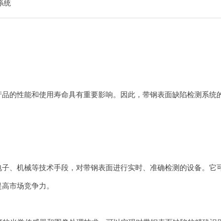
系统
的性能和使用寿命具有重要影响。因此，带钢表面缺陷检测系统的
、机械等技术手段，对带钢表面进行实时、准确检测的设备。它可
提高市场竞争力。