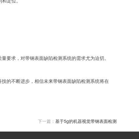
别和定位。
量要求，对带钢表面缺陷检测系统的需求尤为迫切。
技的不断进步，相信未来带钢表面缺陷检测系统将在
下一篇：
基于5g的机器视觉带钢表面检测