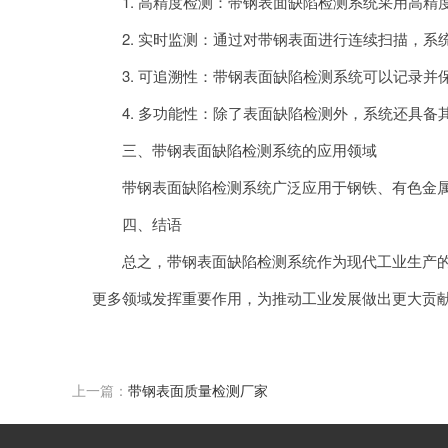
1. 高精度检测：带钢表面缺陷检测系统采用高精
2. 实时监测：通过对带钢表面进行连续扫描，系
3. 可追溯性：带钢表面缺陷检测系统可以记录并
4. 多功能性：除了表面缺陷检测外，系统还具备
三、带钢表面缺陷检测系统的应用领域
带钢表面缺陷检测系统广泛应用于钢铁、有色金属、
四、结语
总之，带钢表面缺陷检测系统作为现代工业生产的重
更多领域发挥重要作用，为推动工业发展做出更大贡
上一篇：
带钢表面质量检测厂家