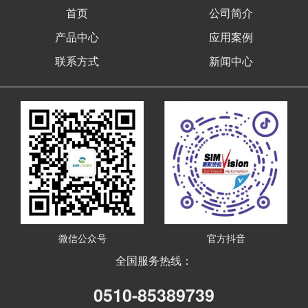
首页
公司简介
产品中心
应用案例
联系方式
新闻中心
微信公众号
官方抖音
全国服务热线：
0510-85389739