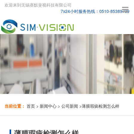
欢迎来到无锡赛默斐视科技有限公司
7x24小时服务热线：0510-85389739
当前位置：
首页
>
新闻中心
>
公司新闻
>
薄膜瑕疵检测怎么样
薄膜瑕疵检测怎么样