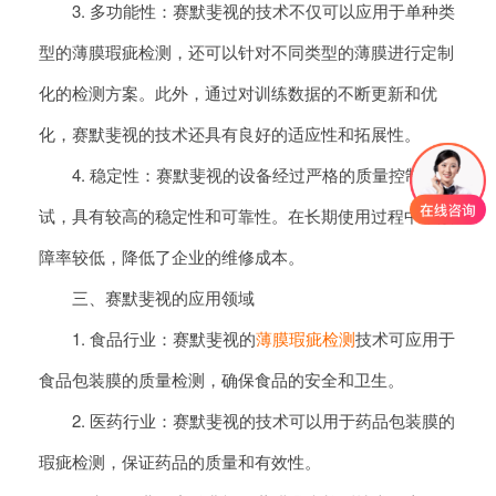
3. 多功能性：赛默斐视的技术不仅可以应用于单种类
型的薄膜瑕疵检测，还可以针对不同类型的薄膜进行定制
化的检测方案。此外，通过对训练数据的不断更新和优
化，赛默斐视的技术还具有良好的适应性和拓展性。
4. 稳定性：赛默斐视的设备经过严格的质量控制和测
试，具有较高的稳定性和可靠性。在长期使用过程中，故
障率较低，降低了企业的维修成本。
三、赛默斐视的应用领域
1. 食品行业：赛默斐视的
薄膜瑕疵检测
技术可应用于
食品包装膜的质量检测，确保食品的安全和卫生。
2. 医药行业：赛默斐视的技术可以用于药品包装膜的
瑕疵检测，保证药品的质量和有效性。