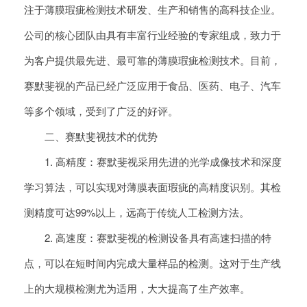
注于薄膜瑕疵检测技术研发、生产和销售的高科技企业。
公司的核心团队由具有丰富行业经验的专家组成，致力于
为客户提供最先进、最可靠的薄膜瑕疵检测技术。目前，
赛默斐视的产品已经广泛应用于食品、医药、电子、汽车
等多个领域，受到了广泛的好评。
二、赛默斐视技术的优势
1. 高精度：赛默斐视采用先进的光学成像技术和深度
学习算法，可以实现对薄膜表面瑕疵的高精度识别。其检
测精度可达99%以上，远高于传统人工检测方法。
2. 高速度：赛默斐视的检测设备具有高速扫描的特
点，可以在短时间内完成大量样品的检测。这对于生产线
上的大规模检测尤为适用，大大提高了生产效率。