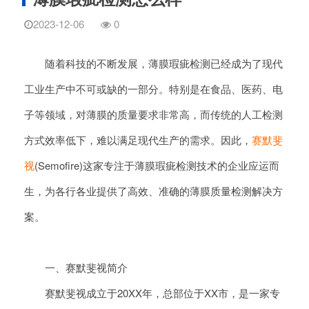
2023-12-06
0
随着科技的不断发展，薄膜瑕疵检测已经成为了现代
工业生产中不可或缺的一部分。特别是在食品、医药、电
子等领域，对薄膜的质量要求非常高，而传统的人工检测
方式效率低下，难以满足现代生产的需求。因此，
赛默斐
视
(Semofire)这家专注于薄膜瑕疵检测技术的企业应运而
生，为各行各业提供了高效、准确的薄膜质量检测解决方
案。
一、赛默斐视简介
赛默斐视成立于20XX年，总部位于XX市，是一家专