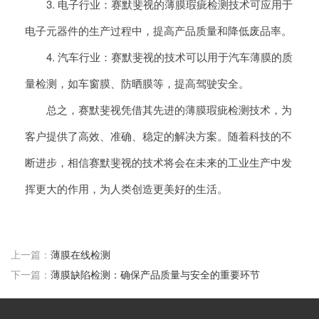
3. 电子行业：赛默斐视的薄膜瑕疵检测技术可应用于
电子元器件的生产过程中，提高产品质量和降低废品率。
4. 汽车行业：赛默斐视的技术可以用于汽车薄膜的质
量检测，如车窗膜、防晒膜等，提高驾驶安全。
总之，赛默斐视凭借其先进的薄膜瑕疵检测技术，为
客户提供了高效、准确、稳定的解决方案。随着科技的不
断进步，相信赛默斐视的技术将会在未来的工业生产中发
挥更大的作用，为人类创造更美好的生活。
上一篇：
薄膜在线检测
下一篇：
薄膜缺陷检测：确保产品质量与安全的重要环节