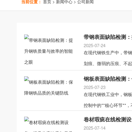
当前位置：
首页
>
新闻中心
>
公司新闻
带钢表面缺陷检测：
2025-07-24
在现代钢铁生产中，带钢
划痕、微弱的压痕、不起
钢板表面缺陷检测：
2025-07-23
在现代钢铁工业中，钢板
控制中的**核心环节*
卷材瑕疵在线检测设
2025-07-14