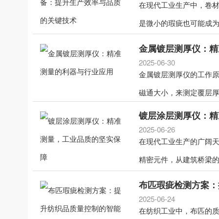
在现代工业生产中，卷
是微小的瑕疵也可能成为
金属镀层测厚仪：精
2025-06-30
金属镀层测厚仪的工作
磁通大小，来测定覆层厚
镀层涂层测厚仪：精
2025-06-26
在现代工业生产的广阔天
精密元件，从建筑桥梁的
布匹瑕疵检测方案：
2025-06-24
在纺织工业中，布匹的