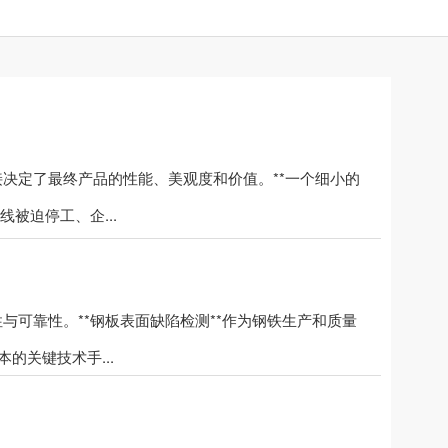
决定了最终产品的性能、美观度和价值。**一个细小的
被迫停工、企...
可靠性。**钢板表面缺陷检测**作为钢铁生产和质量
的关键技术手...