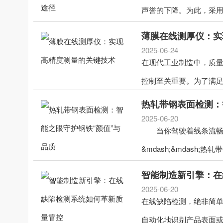
声誉的下降。为此，采用
薄膜在线测厚仪：实
2025-06-24
在现代工业制造中，质
控制至关重要。为了满足
热轧带钢表面检测：
2025-06-20
当你驾驶着线条流畅的
&mdash;&mdash;热轧带
智能制造新引擎：在
2025-06-20
在线缺陷检测，绝非简单
自动化地识别产品表面或内