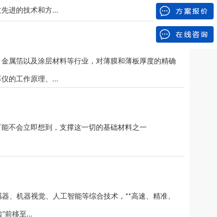
进的技术和方...
、金属箔以及涂层材料等行业，对薄膜和薄板厚度的精确
的工作原理、...
能不会立即想到，支撑这一切的基础材料之一
传感器、机器视觉、人工智能等综合技术，**高速、精准、
移至...