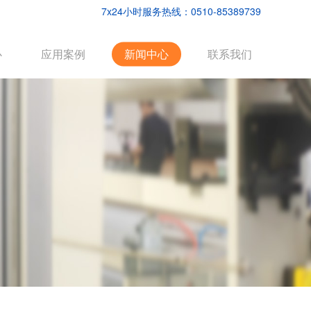
7x24小时服务热线：0510-85389739
心
应用案例
新闻中心
联系我们