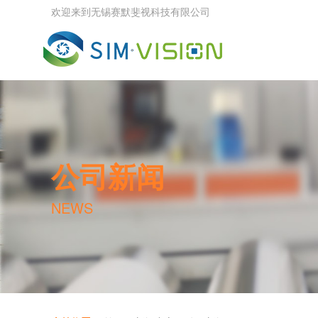
欢迎来到无锡赛默斐视科技有限公司
公司新闻
NEWS