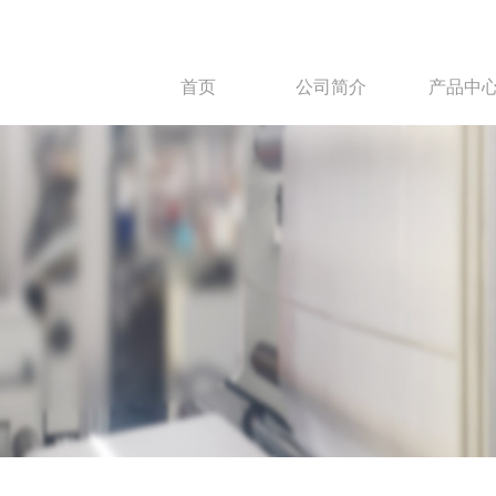
首页
公司简介
产品中