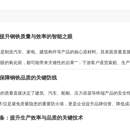
提升钢铁质量与效率的智能之眼
是制造汽车、家电、建筑构件等产品的核心原材料。其表面质量直接
眼的氧化斑，都可能带来灾难性的后果**：下游客户退货索赔、生产线
保障钢铁品质的关键防线
的质量直接决定了建筑、汽车、船舶、压力容器等终端产品的安全性与
*，不仅是避免质量隐患的重要防火墙，更是企业提升品牌信誉、降低成本
备：提升生产效率与品质的关键技术